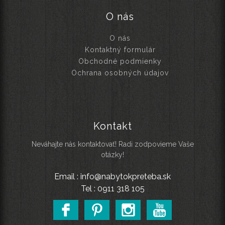
O nás
O nás
Kontaktný formulár
Obchodné podmienky
Ochrana osobných údajov
Kontakt
Neváhajte nás kontaktovať! Radi zodpovieme Vaše
otázky!
Email : info@nabytokpreteba.sk
Tel : 0911 318 105